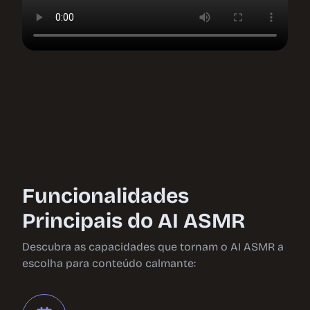
Funcionalidades
Principais do AI ASMR
Descubra as capacidades que tornam o AI ASMR a
escolha para conteúdo calmante: