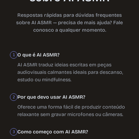
Respostas rápidas para dúvidas frequentes
sobre AI ASMR — precisa de mais ajuda? Fale
conosco a qualquer momento.
O que é AI ASMR?
1
AI ASMR traduz ideias escritas em peças
audiovisuais calmantes ideais para descanso,
estudo ou mindfulness.
Por que devo usar AI ASMR?
2
Oferece uma forma fácil de produzir conteúdo
relaxante sem gravar microfones ou câmeras.
Como começo com AI ASMR?
3