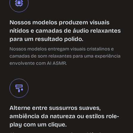
Nossos modelos produzem visuais
nítidos e camadas de áudio relaxantes
para um resultado polido.
Nossos modelos entregam visuais cristalinos e
camadas de som relaxantes para uma experiência
envolvente com AI ASMR.
Alterne entre sussurros suaves,
ambiência da natureza ou estilos role-
play com um clique.