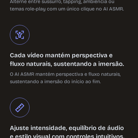
Alterne entre sussurro, tapping, ambiência ou
temas role-play com um único clique no AI ASMR.
Cada vídeo mantém perspectiva e
fluxo naturais, sustentando a imersão.
O AI ASMR mantém perspectiva e fluxo naturais,
sustentando a imersão do início ao fim.
Ajuste intensidade, equilíbrio de áudio
e estilo visual com controles intuitivos.