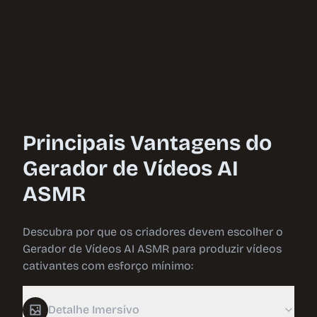
Principais Vantagens do
Gerador de Vídeos AI
ASMR
Descubra por que os criadores devem escolher o
Gerador de Vídeos AI ASMR para produzir vídeos
cativantes com esforço mínimo:
Detalhe Imersivo