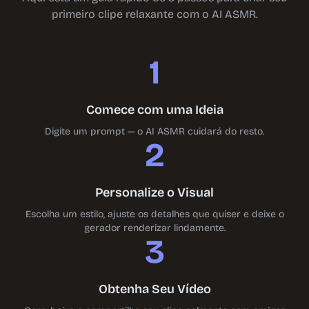
primeiro clipe relaxante com o AI ASMR.
1
Comece com uma Ideia
Digite um prompt — o AI ASMR cuidará do resto.
2
Personalize o Visual
Escolha um estilo, ajuste os detalhes que quiser e deixe o
gerador renderizar lindamente.
3
Obtenha Seu Vídeo