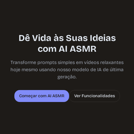
Dê Vida às Suas Ideias
com AI ASMR
Transforme prompts simples em vídeos relaxantes
hoje mesmo usando nosso modelo de IA de última
geração.
Começar com AI ASMR
Ver Funcionalidades