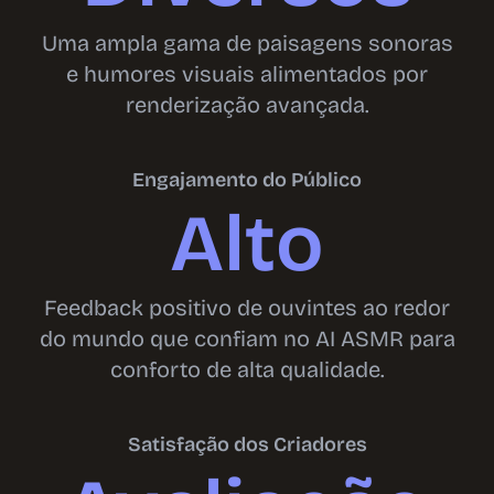
Uma ampla gama de paisagens sonoras
e humores visuais alimentados por
renderização avançada.
Engajamento do Público
Alto
Feedback positivo de ouvintes ao redor
do mundo que confiam no AI ASMR para
conforto de alta qualidade.
Satisfação dos Criadores