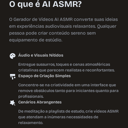
O que é AI ASMR?
O Gerador de Vídeos AI ASMR converte suas ideias
em experiências audiovisuais relaxantes. Qualquer
pessoa pode criar conteúdo sereno sem
equipamento de estúdio.
Áudio e Visuais Nítidos
Entregue sussurros, toques e cenas atmosféricas
cristalinas que parecem realistas e reconfortantes.
Espaço de Criação Simples
Concentre-se na criatividade em uma interface que
remove obstáculos tanto para iniciantes quanto para
profissionais.
Cenários Abrangentes
De meditação a playlists de estudo, crie vídeos ASMR
que atendam a inúmeras necessidades de
relaxamento.