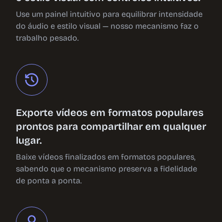
Use um painel intuitivo para equilibrar intensidade
do áudio e estilo visual — nosso mecanismo faz o
trabalho pesado.
Exporte vídeos em formatos populares
prontos para compartilhar em qualquer
lugar.
Baixe vídeos finalizados em formatos populares,
sabendo que o mecanismo preserva a fidelidade
de ponta a ponta.