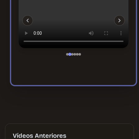
Vídeos Anteriores