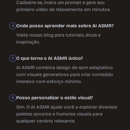
Cadastre-se, insira um prompt e gere seu
primeiro vídeo de relaxamento em minutos.
Onde posso aprender mais sobre AI ASMR?
4
Visite nosso blog para tutoriais, dicas e
inspiração.
O que torna o AI ASMR único?
5
AI ASMR combina design de som adaptativo
com visuais generativos para criar conteúdo
imersivo com esforço mínimo.
Posso personalizar o estilo visual?
6
Sim. O AI ASMR ajuda você a explorar diversos
paletes sonoros e humores visuais para
qualquer cenário relaxante.